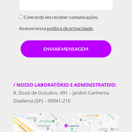
Concordo em receber comunicações.
Acesse nossa
política de privacidade
.
ENVIAR MENSAGEM
/ NOSSO LABORATÓRIO E ADMINISTRATIVO:
R. Doze de Outubro, 491 – Jardim Canhema
Diadema (SP) – 09941-210