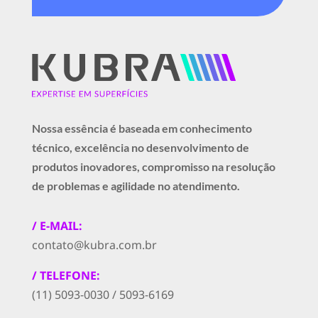
Nossa essência é baseada em conhecimento
técnico, excelência no desenvolvimento de
produtos inovadores, compromisso na resolução
de problemas e agilidade no atendimento.
/ E-MAIL:
contato@kubra.com.br
/ TELEFONE:
(11) 5093-0030 / 5093-6169