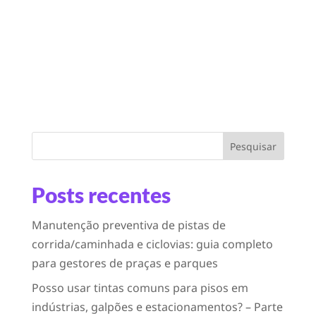
Pesquisar
Posts recentes
Manutenção preventiva de pistas de
corrida/caminhada e ciclovias: guia completo
para gestores de praças e parques
Posso usar tintas comuns para pisos em
indústrias, galpões e estacionamentos? – Parte