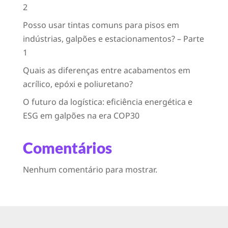
2
Posso usar tintas comuns para pisos em
indústrias, galpões e estacionamentos? – Parte
1
Quais as diferenças entre acabamentos em
acrílico, epóxi e poliuretano?
O futuro da logística: eficiência energética e
ESG em galpões na era COP30
Comentários
Nenhum comentário para mostrar.