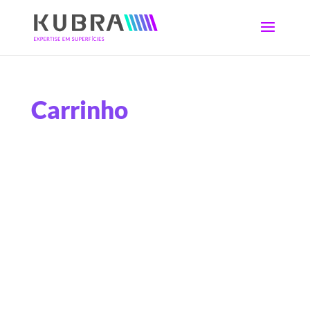
Carrinho