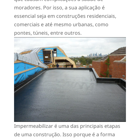
moradores. Por isso, a sua aplicação é
essencial seja em construções residenciais,
comerciais e até mesmo urbanas, como
pontes, túneis, entre outros.
Impermeabilizar é uma das principais etapas
de uma construção. Isso porque é a forma