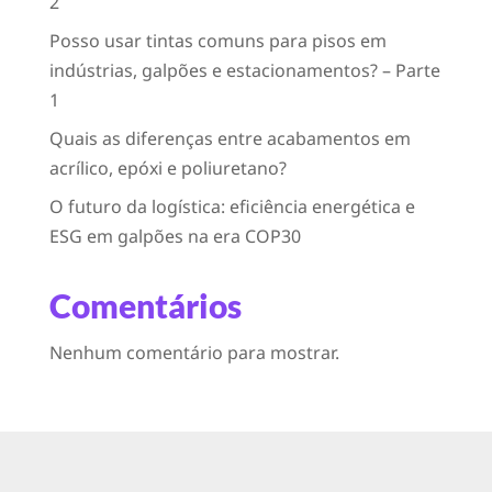
2
Posso usar tintas comuns para pisos em
indústrias, galpões e estacionamentos? – Parte
1
Quais as diferenças entre acabamentos em
acrílico, epóxi e poliuretano?
O futuro da logística: eficiência energética e
ESG em galpões na era COP30
Comentários
Nenhum comentário para mostrar.