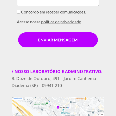
Concordo em receber comunicações.
Acesse nossa
política de privacidade
.
ENVIAR MENSAGEM
/ NOSSO LABORATÓRIO E ADMINISTRATIVO:
R. Doze de Outubro, 491 – Jardim Canhema
Diadema (SP) – 09941-210