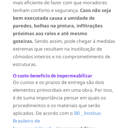
mais eficiente de fazer com que moradores
tenham conforto e segurança.
Caso não seja
bem executada causa a umidade de
paredes, bolhas na pintura, infiltrações
próximas aos ralos e até mesmo
goteiras.
Sendo assim, pode chegar à medidas
extremas que resultam na inutilização de
cômodos inteiros e no comprometimento de
estruturas.
O custo-benefício de impermeabilizar
Os custos e os prazos de entrega são dois
elementos primordiais em uma obra. Por isso,
é de suma importância pensar em quais os
procedimentos e os materiais que serão
aplicados. De acordo com o
IBI _ Instituo
Brasileiro de