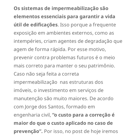
Os sistemas de impermeabilização são
elementos essenciais para garantir a vida
útil de edificações
. Isso porque a frequente
exposição em ambientes externos, como as
intempéries, criam agentes de degradação que
agem de forma rápida. Por esse motivo,
prevenir contra problemas futuros é o meio
mais correto para manter o seu patrimônio.
Caso não seja feita a correta
impermeabilização nas estruturas dos
imóveis, o investimento em serviços de
manutenção são muito maiores. De acordo
com Jorge dos Santos, formado em
engenharia civil,
“o custo para a correção é
maior do que o custo aplicado no caso de
prevenção”.
Por isso, no post de hoje iremos