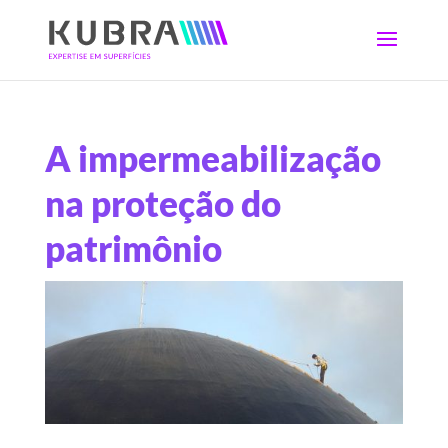
A impermeabilização
na proteção do
patrimônio