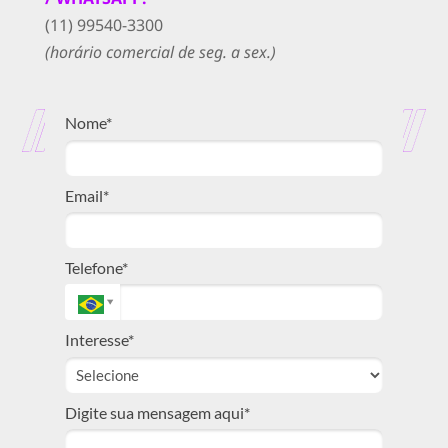
(11) 99540-3300
(horário comercial de seg. a sex.)
Nome*
Email*
Telefone*
Interesse*
Digite sua mensagem aqui*