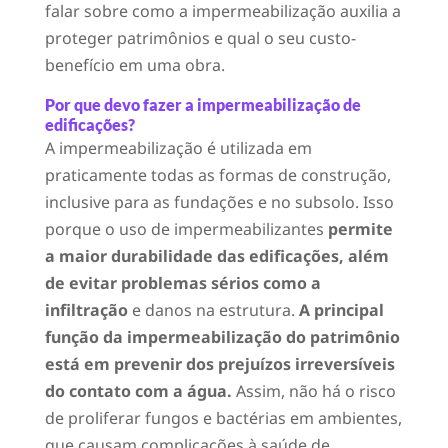
falar sobre como a impermeabilização auxilia a
proteger patrimônios e qual o seu custo-
benefício em uma obra.
Por que devo fazer a impermeabilização de
edificações?
A impermeabilização é utilizada em
praticamente todas as formas de construção,
inclusive para as fundações e no subsolo. Isso
porque o uso de impermeabilizantes
permite
a maior durabilidade das edificações, além
de evitar problemas sérios como a
infiltração
e danos na estrutura.
A principal
função da impermeabilização do patrimônio
está em prevenir dos prejuízos irreversíveis
do contato com a água.
Assim, não há o risco
de proliferar fungos e bactérias em ambientes,
que causam complicações à saúde de