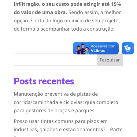
infiltração, o seu custo pode atingir até 15%
do valor de uma obra.
Sendo assim, a melhor
opção é incluí-lo logo no início de seu projeto,
de forma a acompanhar toda a construção.
Pesquisar
Posts recentes
Manutenção preventiva de pistas de
corrida/caminhada e ciclovias: guia completo
para gestores de praças e parques
Posso usar tintas comuns para pisos em
indústrias, galpões e estacionamentos? – Parte