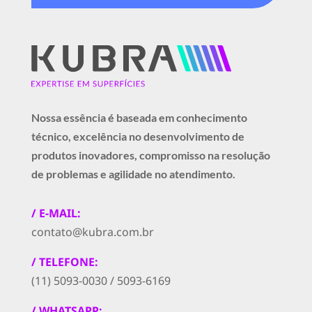
Nossa essência é baseada em conhecimento
técnico, excelência no desenvolvimento de
produtos inovadores, compromisso na resolução
de problemas e agilidade no atendimento.
/ E-MAIL:
contato@kubra.com.br
/ TELEFONE:
(11) 5093-0030 / 5093-6169
/ WHATSAPP: