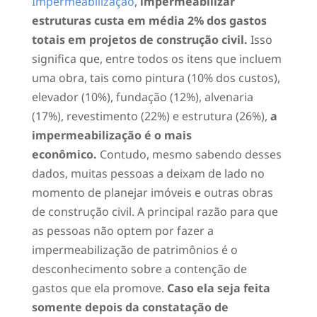
Impermeabilização
,
impermeabilizar
estruturas custa em média 2% dos gastos
totais em projetos de construção civil.
Isso
significa que, entre todos os itens que incluem
uma obra, tais como pintura (10% dos custos),
elevador (10%), fundação (12%), alvenaria
(17%), revestimento (22%) e estrutura (26%),
a
impermeabilização é o mais
econômico.
Contudo, mesmo sabendo desses
dados, muitas pessoas a deixam de lado no
momento de planejar imóveis e outras obras
de construção civil. A principal razão para que
as pessoas não optem por fazer a
impermeabilização de patrimônios é o
desconhecimento sobre a contenção de
gastos que ela promove.
Caso ela seja feita
somente depois da constatação de